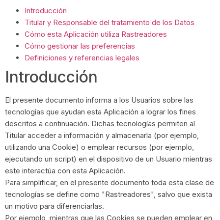
Introducción
Titular y Responsable del tratamiento de los Datos
Cómo esta Aplicación utiliza Rastreadores
Cómo gestionar las preferencias
Definiciones y referencias legales
Introducción
El presente documento informa a los Usuarios sobre las
tecnologías que ayudan esta Aplicación a lograr los fines
descritos a continuación. Dichas tecnologías permiten al
Titular acceder a información y almacenarla (por ejemplo,
utilizando una Cookie) o emplear recursos (por ejemplo,
ejecutando un script) en el dispositivo de un Usuario mientras
este interactúa con esta Aplicación.
Para simplificar, en el presente documento toda esta clase de
tecnologías se define como "Rastreadores", salvo que exista
un motivo para diferenciarlas.
Por ejemplo, mientras que las Cookies se pueden emplear en