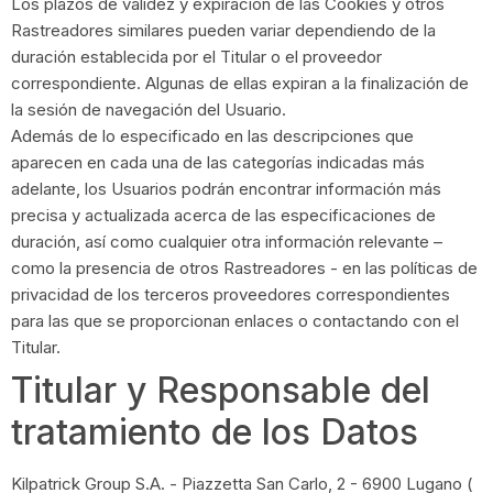
Los plazos de validez y expiración de las Cookies y otros
Rastreadores similares pueden variar dependiendo de la
duración establecida por el Titular o el proveedor
correspondiente. Algunas de ellas expiran a la finalización de
la sesión de navegación del Usuario.
Además de lo especificado en las descripciones que
aparecen en cada una de las categorías indicadas más
adelante, los Usuarios podrán encontrar información más
precisa y actualizada acerca de las especificaciones de
duración, así como cualquier otra información relevante –
como la presencia de otros Rastreadores - en las políticas de
privacidad de los terceros proveedores correspondientes
para las que se proporcionan enlaces o contactando con el
Titular.
Titular y Responsable del
tratamiento de los Datos
Kilpatrick Group S.A. - Piazzetta San Carlo, 2 - 6900 Lugano (