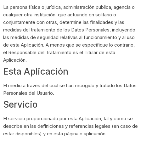
La persona física o jurídica, administración pública, agencia o
cualquier otra institución, que actuando en solitario o
conjuntamente con otras, determine las finalidades y las
medidas del tratamiento de los Datos Personales, incluyendo
las medidas de seguridad relativas al funcionamiento y al uso
de esta Aplicación. A menos que se especifique lo contrario,
el Responsable del Tratamiento es el Titular de esta
Aplicación.
Esta Aplicación
El medio a través del cual se han recogido y tratado los Datos
Personales del Usuario.
Servicio
El servicio proporcionado por esta Aplicación, tal y como se
describe en las definiciones y referencias legales (en caso de
estar disponibles) y en esta página o aplicación.