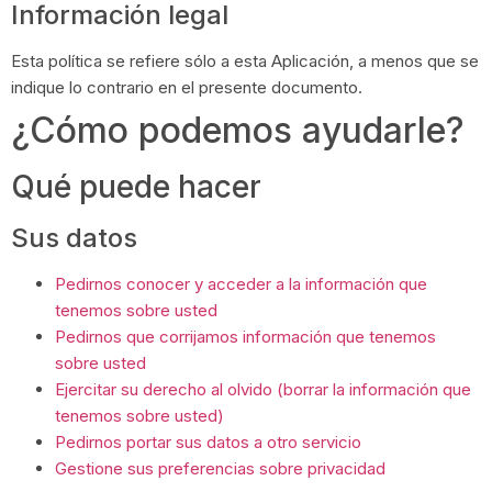
Información legal
Esta política se refiere sólo a esta Aplicación, a menos que se
indique lo contrario en el presente documento.
¿Cómo podemos ayudarle?
Qué puede hacer
Sus datos
Pedirnos conocer y acceder a la información que
tenemos sobre usted
Pedirnos que corrijamos información que tenemos
sobre usted
Ejercitar su derecho al olvido (borrar la información que
tenemos sobre usted)
Pedirnos portar sus datos a otro servicio
Gestione sus preferencias sobre privacidad