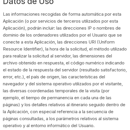
Datos de Uso
Las informaciones recogidas de forma automática por esta
Aplicación (o por servicios de terceros utilizados por esta
Aplicación), podrán incluir: las direcciones IP o nombres de
dominio de los ordenadores utilizados por el Usuario que se
conecte a esta Aplicación, las direcciones URI (Uniform
Resource Identifier), la hora de la solicitud, el método utilizado
para realizar la solicitud al servidor, las dimensiones del
archivo obtenido en respuesta, el código numérico indicando
el estado de la respuesta del servidor (resultado satisfactorio,
error, etc.), el país de origen, las características del
navegador y del sistema operativo utilizados por el visitante,
las diversas coordenadas temporales de la visita (por
ejemplo, el tiempo de permanencia en cada una de las
páginas) y los detalles relativos al itinerario seguido dentro de
la Aplicación, con especial referencia a la secuencia de
páginas consultadas, a los parámetros relativos al sistema
operativo y al entorno informático del Usuario.