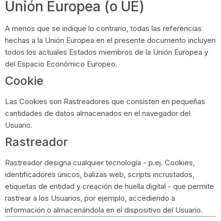
Unión Europea (o UE)
A menos que se indique lo contrario, todas las referencias
hechas a la Unión Europea en el presente documento incluyen
todos los actuales Estados miembros de la Unión Europea y
del Espacio Económico Europeo.
Cookie
Las Cookies son Rastreadores que consisten en pequeñas
cantidades de datos almacenados en el navegador del
Usuario.
Rastreador
Rastreador designa cualquier tecnología - p.ej. Cookies,
identificadores únicos, balizas web, scripts incrustados,
etiquetas de entidad y creación de huella digital - que permite
rastrear a los Usuarios, por ejemplo, accediendo a
información o almacenándola en el dispositivo del Usuario.