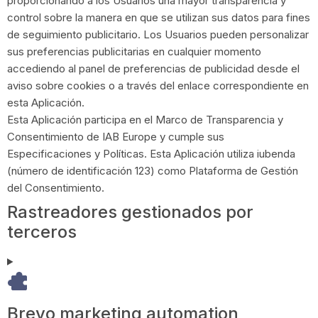
proporcionando a los Usuarios una mayor transparencia y
control sobre la manera en que se utilizan sus datos para fines
de seguimiento publicitario. Los Usuarios pueden personalizar
sus preferencias publicitarias en cualquier momento
accediendo al panel de preferencias de publicidad desde el
aviso sobre cookies o a través del enlace correspondiente en
esta Aplicación.
Esta Aplicación participa en el Marco de Transparencia y
Consentimiento de IAB Europe y cumple sus
Especificaciones y Políticas. Esta Aplicación utiliza iubenda
(número de identificación 123) como Plataforma de Gestión
del Consentimiento.
Rastreadores gestionados por
terceros
Brevo marketing automation