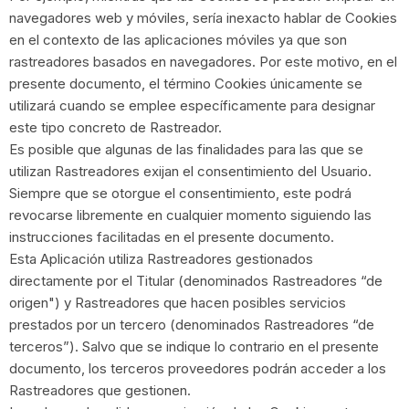
navegadores web y móviles, sería inexacto hablar de Cookies
en el contexto de las aplicaciones móviles ya que son
rastreadores basados en navegadores. Por este motivo, en el
presente documento, el término Cookies únicamente se
utilizará cuando se emplee específicamente para designar
este tipo concreto de Rastreador.
Es posible que algunas de las finalidades para las que se
utilizan Rastreadores exijan el consentimiento del Usuario.
Siempre que se otorgue el consentimiento, este podrá
revocarse libremente en cualquier momento siguiendo las
instrucciones facilitadas en el presente documento.
Esta Aplicación utiliza Rastreadores gestionados
directamente por el Titular (denominados Rastreadores “de
origen") y Rastreadores que hacen posibles servicios
prestados por un tercero (denominados Rastreadores “de
terceros”). Salvo que se indique lo contrario en el presente
documento, los terceros proveedores podrán acceder a los
Rastreadores que gestionen.