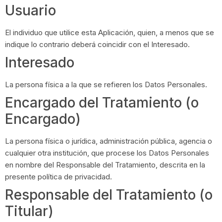
Usuario
El individuo que utilice esta Aplicación, quien, a menos que se
indique lo contrario deberá coincidir con el Interesado.
Interesado
La persona física a la que se refieren los Datos Personales.
Encargado del Tratamiento (o
Encargado)
La persona física o jurídica, administración pública, agencia o
cualquier otra institución, que procese los Datos Personales
en nombre del Responsable del Tratamiento, descrita en la
presente política de privacidad.
Responsable del Tratamiento (o
Titular)