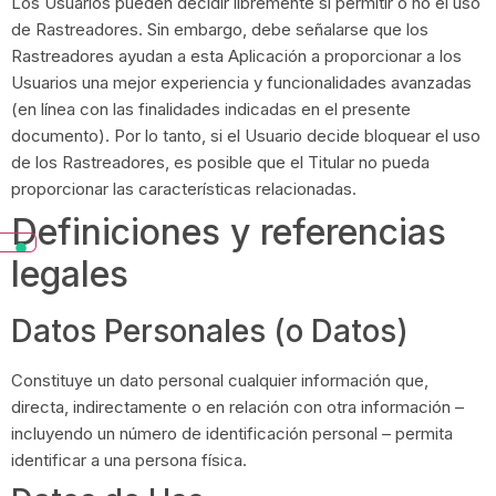
Los Usuarios pueden decidir libremente si permitir o no el uso
de Rastreadores. Sin embargo, debe señalarse que los
Rastreadores ayudan a esta Aplicación a proporcionar a los
Usuarios una mejor experiencia y funcionalidades avanzadas
(en línea con las finalidades indicadas en el presente
documento). Por lo tanto, si el Usuario decide bloquear el uso
de los Rastreadores, es posible que el Titular no pueda
proporcionar las características relacionadas.
Definiciones y referencias
legales
Datos Personales (o Datos)
Constituye un dato personal cualquier información que,
directa, indirectamente o en relación con otra información –
incluyendo un número de identificación personal – permita
identificar a una persona física.