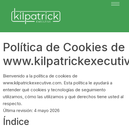
Política de Cookies de
www.kilpatrickexecuti
Bienvenido a la política de cookies de
www.kilpatrickexecutive.com. Esta política le ayudará a
entender qué cookies y tecnologías de seguimiento
utilizamos, cómo las utilizamos y qué derechos tiene usted al
respecto.
Última revisión: 4 mayo 2026
Índice