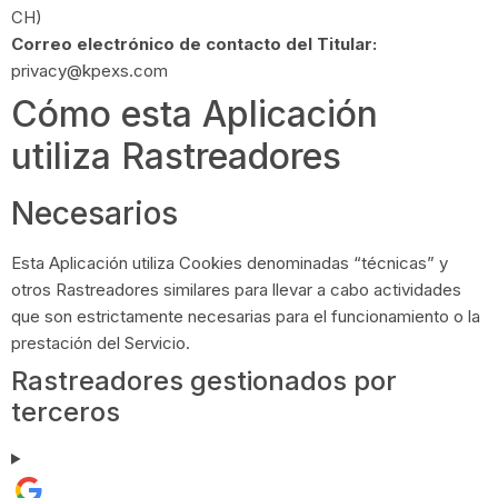
CH)
Correo electrónico de contacto del Titular:
privacy@kpexs.com
Cómo esta Aplicación
utiliza Rastreadores
Necesarios
Esta Aplicación utiliza Cookies denominadas “técnicas” y
otros Rastreadores similares para llevar a cabo actividades
que son estrictamente necesarias para el funcionamiento o la
prestación del Servicio.
Rastreadores gestionados por
terceros