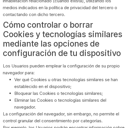
inhabilitación relacionado (cuando exista), utilizando los
medios indicados en la política de privacidad del tercero o
contactando con dicho tercero.
Cómo controlar o borrar
Cookies y tecnologías similares
mediante las opciones de
configuración de tu dispositivo
Los Usuarios pueden emplear la configuración de su propio
navegador para:
Ver qué Cookies u otras tecnologías similares se han
establecido en el dispositivo;
Bloquear las Cookies o tecnologías similares;
Eliminar las Cookies o tecnologías similares del
navegador.
La configuración del navegador, sin embargo, no permite el
control granular del consentimiento por categorías.
Por ejemplo, los Usuarios podrán encontrar información sobre