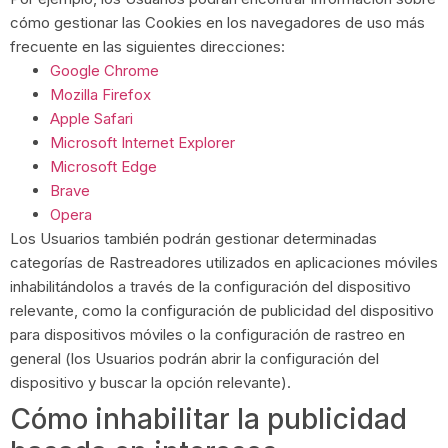
cómo gestionar las Cookies en los navegadores de uso más
frecuente en las siguientes direcciones:
Google Chrome
Mozilla Firefox
Apple Safari
Microsoft Internet Explorer
Microsoft Edge
Brave
Opera
Los Usuarios también podrán gestionar determinadas
categorías de Rastreadores utilizados en aplicaciones móviles
inhabilitándolos a través de la configuración del dispositivo
relevante, como la configuración de publicidad del dispositivo
para dispositivos móviles o la configuración de rastreo en
general (los Usuarios podrán abrir la configuración del
dispositivo y buscar la opción relevante).
Cómo inhabilitar la publicidad