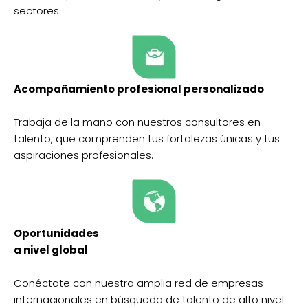
sectores.
Acompañamiento profesional personalizado
Trabaja de la mano con nuestros consultores en
talento, que comprenden tus fortalezas únicas y tus
aspiraciones profesionales.
Oportunidades
a nivel global
Conéctate con nuestra amplia red de empresas
internacionales en búsqueda de talento de alto nivel.