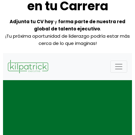
en tu Carrera
Adjunta tu CV hoy
y
forma parte de nuestra red
global de talento ejecutivo
.
¡Tu próxima oportunidad de liderazgo podría estar más
cerca de lo que imaginas!