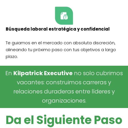
Búsqueda laboral estratégica y confidencial
Te guiamos en el mercado con absoluta discreción,
alineando tu próximo paso con tus objetivos a largo
plazo.
En
Kilpatrick Executive
no solo cubrimos
vacantes: construimos carreras y
relaciones duraderas entre líderes y
organizaciones.
Da el Siguiente Paso