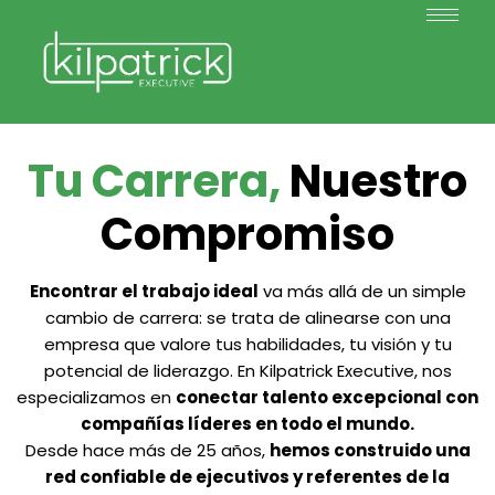
Tu Carrera,
Nuestro
Compromiso
Encontrar el trabajo ideal
va más allá de un simple
cambio de carrera: se trata de alinearse con una
empresa que valore tus habilidades, tu visión y tu
potencial de liderazgo. En Kilpatrick Executive, nos
especializamos en
conectar talento excepcional con
compañías líderes en todo el mundo.
Desde hace más de 25 años,
hemos construido una
red confiable de ejecutivos y referentes de la