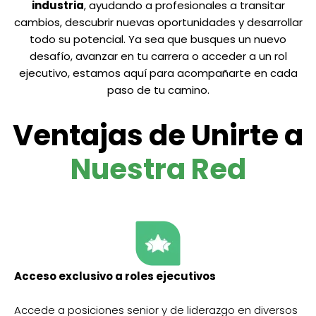
industria
, ayudando a profesionales a transitar
cambios, descubrir nuevas oportunidades y desarrollar
todo su potencial. Ya sea que busques un nuevo
desafío, avanzar en tu carrera o acceder a un rol
ejecutivo, estamos aquí para acompañarte en cada
paso de tu camino.
Ventajas de Unirte a
Nuestra Red
Acceso exclusivo a roles ejecutivos
Accede a posiciones senior y de liderazgo en diversos