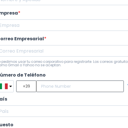
mpresa
orreo Empresarial
e pedimos usar tu correo corporativo para registrarte. Los correos gratuito
omo Gmail o Yahoo no se aceptan.
úmero de Teléfono
aís
uesto