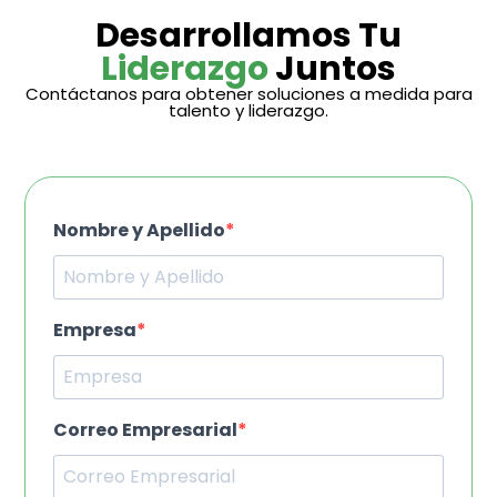
Desarrollamos Tu
Liderazgo
Juntos
Contáctanos para obtener soluciones a medida para
talento y liderazgo.
Nombre y Apellido
Empresa
Correo Empresarial