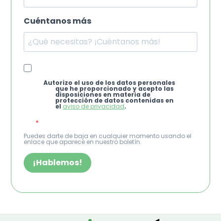
Cuéntanos más
Autorizo el uso de los datos personales
que he proporcionado y acepto las
disposiciones en materia de
protección de datos contenidas en
el
aviso de privacidad
.
Puedes darte de baja en cualquier momento usando el
enlace que aparece en nuestro boletín.
¡Hablemos!