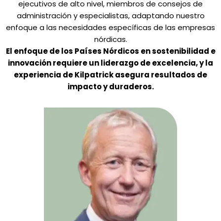
ejecutivos de alto nivel, miembros de consejos de
administración y especialistas, adaptando nuestro
enfoque a las necesidades específicas de las empresas
nórdicas.
El enfoque de los Países Nórdicos en sostenibilidad e
innovación requiere un liderazgo de excelencia, y la
experiencia de Kilpatrick asegura resultados de
impacto y duraderos.