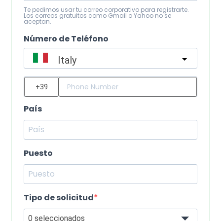
Te pedimos usar tu correo corporativo para registrarte.
Los correos gratuitos como Gmail o Yahoo no se
aceptan.
Número de Teléfono
Italy
?
País
Puesto
Tipo de solicitud
0 seleccionados