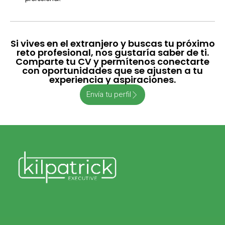
Si vives en el extranjero y buscas tu próximo
reto profesional, nos gustaría saber de ti.
Comparte tu CV y ​​permítenos conectarte
con oportunidades que se ajusten a tu
experiencia y aspiraciones.
Envía tu perfil