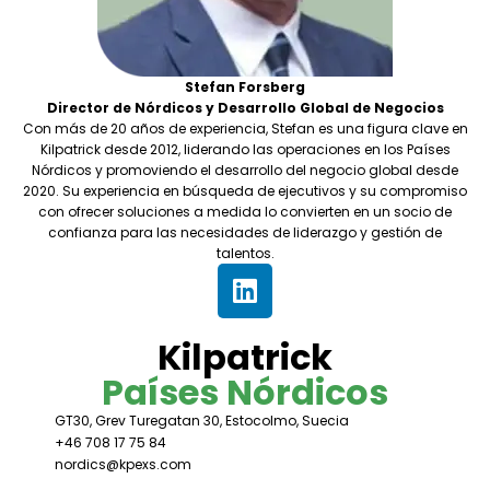
Stefan Forsberg
Director de Nórdicos y Desarrollo Global de Negocios
Con más de 20 años de experiencia, Stefan es una figura clave en
Kilpatrick desde 2012, liderando las operaciones en los Países
Nórdicos y promoviendo el desarrollo del negocio global desde
2020. Su experiencia en búsqueda de ejecutivos y su compromiso
con ofrecer soluciones a medida lo convierten en un socio de
confianza para las necesidades de liderazgo y gestión de
talentos.
Kilpatrick
Países Nórdicos
GT30, Grev Turegatan 30, Estocolmo, Suecia
+46 708 17 75 84
nordics@kpexs.com