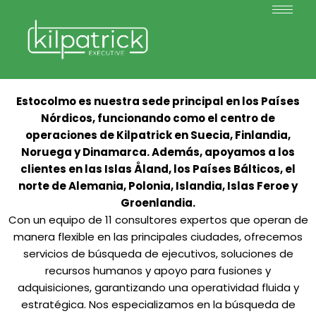
Estocolmo es nuestra sede principal en los Países
Nórdicos, funcionando como el centro de
operaciones de Kilpatrick en Suecia, Finlandia,
Noruega y Dinamarca. Además, apoyamos a los
clientes en las Islas Åland, los Países Bálticos, el
norte de Alemania, Polonia, Islandia, Islas Feroe y
Groenlandia.
Con un equipo de 11 consultores expertos que operan de
manera flexible en las principales ciudades, ofrecemos
servicios de búsqueda de ejecutivos, soluciones de
recursos humanos y apoyo para fusiones y
adquisiciones, garantizando una operatividad fluida y
estratégica. Nos especializamos en la búsqueda de