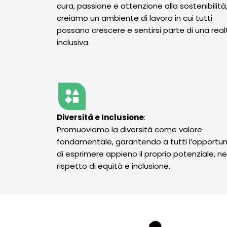
cura, passione e attenzione alla sostenibilità
creiamo un ambiente di lavoro in cui tutti
possano crescere e sentirsi parte di una real
inclusiva.
Diversità e Inclusione
:
Promuoviamo la diversità come valore
fondamentale, garantendo a tutti l’opportun
di esprimere appieno il proprio potenziale, ne
rispetto di equità e inclusione.