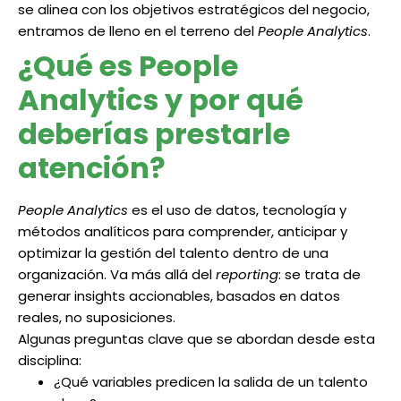
se alinea con los objetivos estratégicos del negocio,
entramos de lleno en el terreno del
People Analytics
.
¿Qué es People
Analytics y por qué
deberías prestarle
atención?
People Analytics
es el uso de datos, tecnología y
métodos analíticos para comprender, anticipar y
optimizar la gestión del talento dentro de una
organización. Va más allá del
reporting
: se trata de
generar insights accionables, basados en datos
reales, no suposiciones.
Algunas preguntas clave que se abordan desde esta
disciplina:
¿Qué variables predicen la salida de un talento