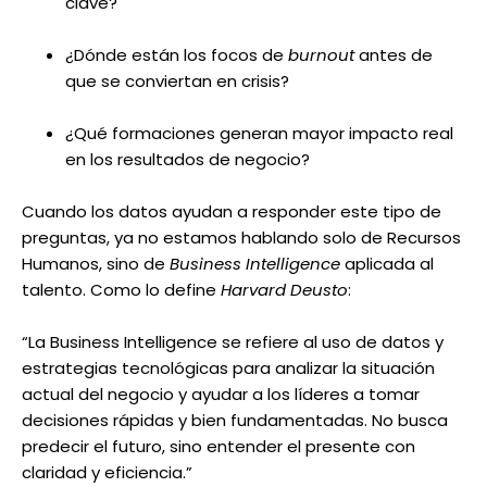
clave?
¿Dónde están los focos de
burnout
antes de
que se conviertan en crisis?
¿Qué formaciones generan mayor impacto real
en los resultados de negocio?
Cuando los datos ayudan a responder este tipo de
preguntas, ya no estamos hablando solo de Recursos
Humanos, sino de
Business Intelligence
aplicada al
talento. Como lo define
Harvard Deusto
:
“La Business Intelligence se refiere al uso de datos y
estrategias tecnológicas para analizar la situación
actual del negocio y ayudar a los líderes a tomar
decisiones rápidas y bien fundamentadas. No busca
predecir el futuro, sino entender el presente con
claridad y eficiencia.”