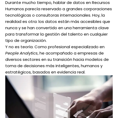
Durante mucho tiempo, hablar de datos en Recursos
Humanos parecía reservado a grandes corporaciones
tecnológicas o consultoras internacionales. Hoy, la
realidad es otra: los datos están más accesibles que
nunca y se han convertido en una herramienta clave
para transformar la gestión del talento en cualquier
tipo de organización.
Y no es teoría. Como profesional especializado en
People Analytics
, he acompañado a empresas de
diversos sectores en su transición hacia modelos de
toma de decisiones más inteligentes, humanos y
estratégicos, basados en evidencia real.