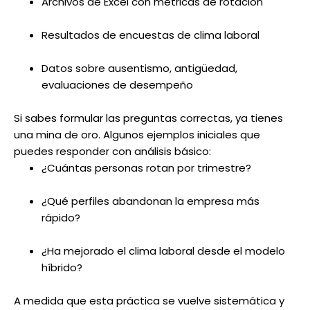
Archivos de Excel con métricas de rotación
Resultados de encuestas de clima laboral
Datos sobre ausentismo, antigüedad,
evaluaciones de desempeño
Si sabes formular las preguntas correctas, ya tienes
una mina de oro. Algunos ejemplos iniciales que
puedes responder con análisis básico:
¿Cuántas personas rotan por trimestre?
¿Qué perfiles abandonan la empresa más
rápido?
¿Ha mejorado el clima laboral desde el modelo
híbrido?
A medida que esta práctica se vuelve sistemática y