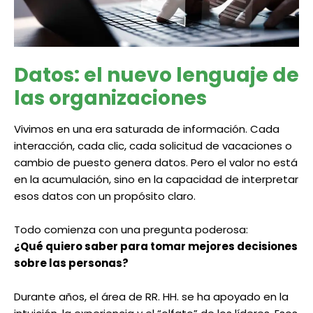
Datos: el nuevo lenguaje de
las organizaciones
Vivimos en una era saturada de información. Cada
interacción, cada clic, cada solicitud de vacaciones o
cambio de puesto genera datos. Pero el valor no está
en la acumulación, sino en la capacidad de interpretar
esos datos con un propósito claro.
Todo comienza con una pregunta poderosa:
¿Qué quiero saber para tomar mejores decisiones
sobre las personas?
Durante años, el área de RR. HH. se ha apoyado en la