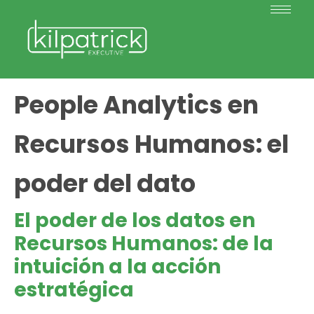
People Analytics en
Recursos Humanos: el
poder del dato
El poder de los datos en
Recursos Humanos: de la
intuición a la acción
estratégica