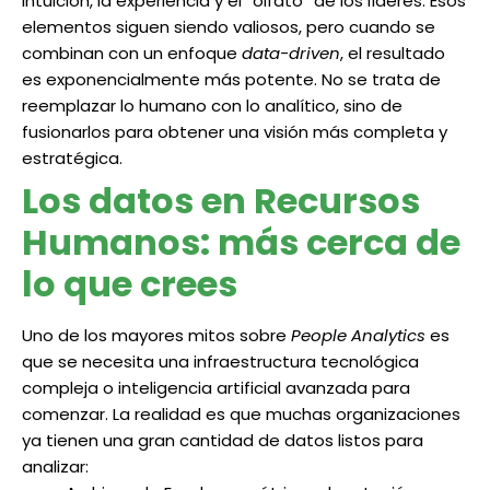
intuición, la experiencia y el “olfato” de los líderes. Esos
elementos siguen siendo valiosos, pero cuando se
combinan con un enfoque
data-driven
, el resultado
es exponencialmente más potente. No se trata de
reemplazar lo humano con lo analítico, sino de
fusionarlos para obtener una visión más completa y
estratégica.
Los datos en Recursos
Humanos: más cerca de
lo que crees
Uno de los mayores mitos sobre
People Analytics
es
que se necesita una infraestructura tecnológica
compleja o inteligencia artificial avanzada para
comenzar. La realidad es que muchas organizaciones
ya tienen una gran cantidad de datos listos para
analizar: