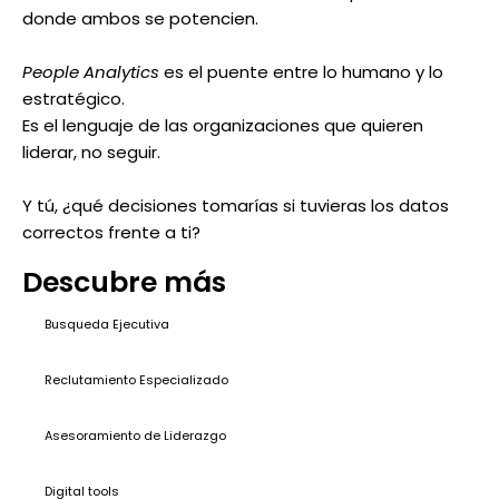
donde ambos se potencien.
People Analytics
es el puente entre lo humano y lo
estratégico.
Es el lenguaje de las organizaciones que quieren
liderar, no seguir.
Y tú, ¿qué decisiones tomarías si tuvieras los datos
correctos frente a ti?
Descubre más
Busqueda Ejecutiva
Reclutamiento Especializado
Asesoramiento de Liderazgo
Digital tools