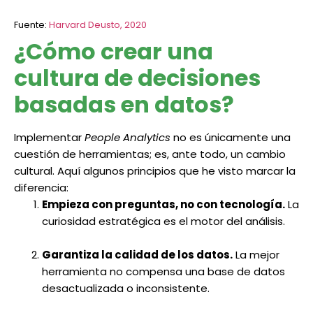
Fuente:
Harvard Deusto, 2020
¿Cómo crear una
cultura de decisiones
basadas en datos?
Implementar
People Analytics
no es únicamente una
cuestión de herramientas; es, ante todo, un cambio
cultural. Aquí algunos principios que he visto marcar la
diferencia:
Empieza con preguntas, no con tecnología.
La
curiosidad estratégica es el motor del análisis.
Garantiza la calidad de los datos.
La mejor
herramienta no compensa una base de datos
desactualizada o inconsistente.