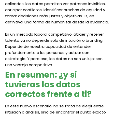
aplicados, los datos permiten ver patrones invisibles,
anticipar conflictos, identificar brechas de equidad y
tomar decisiones más justas y objetivas. Es, en
definitiva, una forma de humanizar desde la evidencia.
En un mercado laboral competitivo, atraer y retener
talento ya no depende solo de intuición o branding.
Depende de nuestra capacidad de entender
profundamente a las personas y actuar con
estrategia. Y para eso, los datos no son un lujo: son
una ventaja competitiva.
En resumen: ¿y si
tuvieras los datos
correctos frente a ti?
En este nuevo escenario, no se trata de elegir entre
intuición o análisis, sino de encontrar el punto exacto