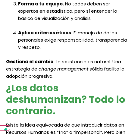
Forma a tu equipo.
No todos deben ser
expertos en estadística, pero sí entender lo
básico de visualización y análisis.
Aplica criterios éticos.
El manejo de datos
personales exige responsabilidad, transparencia
y respeto.
Gestiona el cambio.
La resistencia es natural. Una
estrategia de
change management
sólida facilita la
adopción progresiva.
¿Los datos
deshumanizan? Todo lo
contrario.
Existe la idea equivocada de que introducir datos en
Recursos Humanos es “frío” o “impersonal”. Pero bien