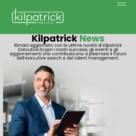
Kilpatrick
News
Rimani aggiornato con le ultime novità di Kilpatrick
Executive.Scopri i nostri successi, gli eventi e gli
aggiornamenti che contribuiscono a plasmare il futuro
dell’executive search e del talent management.