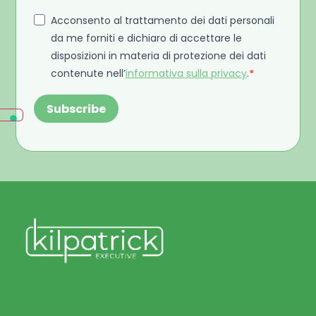
Acconsento al trattamento dei dati personali
da me forniti e dichiaro di accettare le
disposizioni in materia di protezione dei dati
contenute nell’
informativa sulla privacy
.
Subscribe