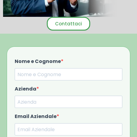
Contattaci
Nome e Cognome
Azienda
Email Aziendale